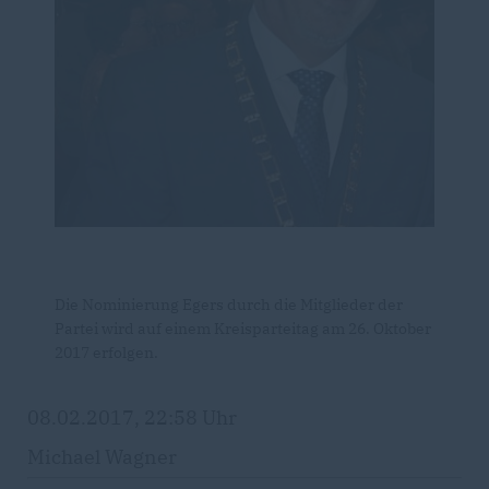
Die Nominierung Egers durch die Mitglieder der
Partei wird auf einem Kreisparteitag am
26. Oktober
2017
erfolgen.
08.02.2017, 22:58 Uhr
Michael Wagner